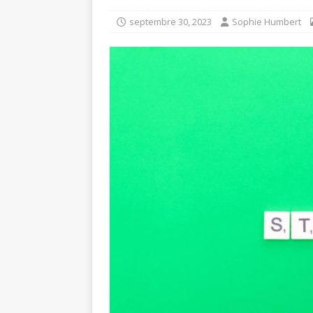
septembre 30, 2023
Sophie Humbert