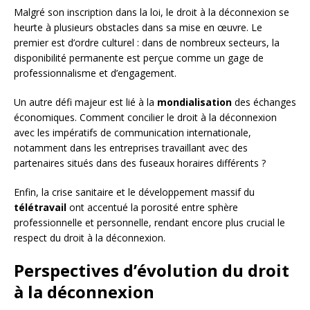
Malgré son inscription dans la loi, le droit à la déconnexion se
heurte à plusieurs obstacles dans sa mise en œuvre. Le
premier est d’ordre culturel : dans de nombreux secteurs, la
disponibilité permanente est perçue comme un gage de
professionnalisme et d’engagement.
Un autre défi majeur est lié à la
mondialisation
des échanges
économiques. Comment concilier le droit à la déconnexion
avec les impératifs de communication internationale,
notamment dans les entreprises travaillant avec des
partenaires situés dans des fuseaux horaires différents ?
Enfin, la crise sanitaire et le développement massif du
télétravail
ont accentué la porosité entre sphère
professionnelle et personnelle, rendant encore plus crucial le
respect du droit à la déconnexion.
Perspectives d’évolution du droit
à la déconnexion