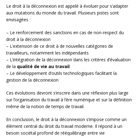
Le droit à la déconnexion est appelé à évoluer pour s’adapter
aux mutations du monde du travail. Plusieurs pistes sont
envisagées :
– Le renforcement des sanctions en cas de non-respect du
droit à la déconnexion
– L’extension de ce droit à de nouvelles catégories de
travailleurs, notamment les indépendants
– L’intégration de la déconnexion dans les critères d’évaluation
de la
qualité de vie au travail
– Le développement d’outils technologiques facilitant la
gestion de la déconnexion
Ces évolutions devront s’inscrire dans une réflexion plus large
sur l’organisation du travail à l’ère numérique et sur la définition
même de la notion de temps de travail.
En conclusion, le droit à la déconnexion s’impose comme un
élément central du droit du travail moderne. Il répond à un
besoin sociétal profond de rééquilibrage entre vie