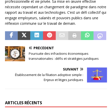
professionnelle et vie privée. Sa mise en œuvre effective
nécessite cependant un changement de paradigme dans notre
rapport au travail et aux technologies. C’est un défi collectif qui
engage employeurs, salariés et pouvoirs publics dans une
réflexion commune sur le travail de demain.
PRÉCÉDENT
Poursuite des infractions économiques
transnationales : défis et stratégies juridiques
SUIVANT
Établissement de la filiation adoptive simple :
Enjeux et litiges juridiques
ARTICLES RÉCENTS