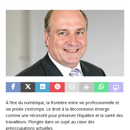
À l’ère du numérique, la frontière entre vie professionnelle et
vie privée s’estompe. Le droit à la déconnexion émerge
comme une nécessité pour préserver l’équilibre et la santé des
travailleurs. Plongée dans un sujet au cœur des
préoccupations actuelles.