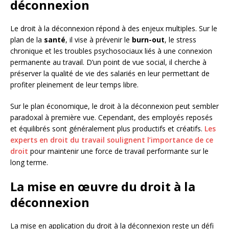
déconnexion
Le droit à la déconnexion répond à des enjeux multiples. Sur le
plan de la
santé
, il vise à prévenir le
burn-out
, le stress
chronique et les troubles psychosociaux liés à une connexion
permanente au travail. D’un point de vue social, il cherche à
préserver la qualité de vie des salariés en leur permettant de
profiter pleinement de leur temps libre.
Sur le plan économique, le droit à la déconnexion peut sembler
paradoxal à première vue. Cependant, des employés reposés
et équilibrés sont généralement plus productifs et créatifs.
Les
experts en droit du travail soulignent l’importance de ce
droit
pour maintenir une force de travail performante sur le
long terme.
La mise en œuvre du droit à la
déconnexion
La mise en application du droit à la déconnexion reste un défi