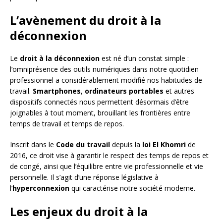
L’avènement du droit à la
déconnexion
Le
droit à la déconnexion
est né d’un constat simple :
l’omniprésence des outils numériques dans notre quotidien
professionnel a considérablement modifié nos habitudes de
travail.
Smartphones
,
ordinateurs portables
et autres
dispositifs connectés nous permettent désormais d’être
joignables à tout moment, brouillant les frontières entre
temps de travail et temps de repos.
Inscrit dans le
Code du travail
depuis la
loi El Khomri
de
2016, ce droit vise à garantir le respect des temps de repos et
de congé, ainsi que l’équilibre entre vie professionnelle et vie
personnelle. Il s’agit d’une réponse législative à
l’
hyperconnexion
qui caractérise notre société moderne.
Les enjeux du droit à la