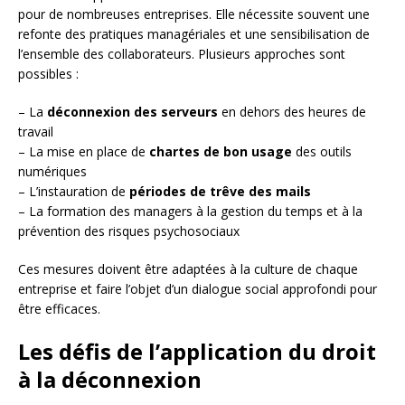
pour de nombreuses entreprises. Elle nécessite souvent une
refonte des pratiques managériales et une sensibilisation de
l’ensemble des collaborateurs. Plusieurs approches sont
possibles :
– La
déconnexion des serveurs
en dehors des heures de
travail
– La mise en place de
chartes de bon usage
des outils
numériques
– L’instauration de
périodes de trêve des mails
– La formation des managers à la gestion du temps et à la
prévention des risques psychosociaux
Ces mesures doivent être adaptées à la culture de chaque
entreprise et faire l’objet d’un dialogue social approfondi pour
être efficaces.
Les défis de l’application du droit
à la déconnexion